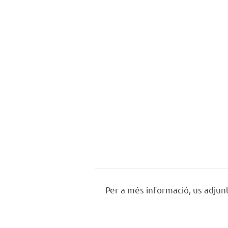
Per a més informació, us adjunt