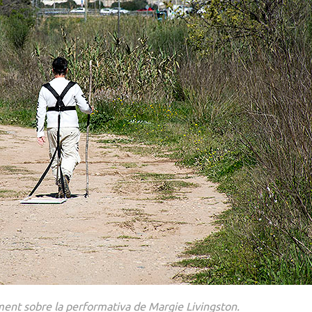
ent sobre la performativa de Margie Livingston.