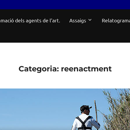
mació dels agents de l’art.
Assaigs
Relatogram
Categoria:
reenactment