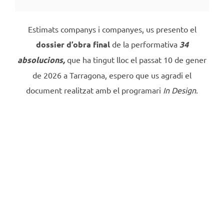
Estimats companys i companyes, us presento el
dossier d’obra final
de la performativa
34
absolucions,
que ha tingut lloc el passat 10 de gener
de 2026 a Tarragona, espero que us agradi el
document realitzat amb el programari
In Design
.