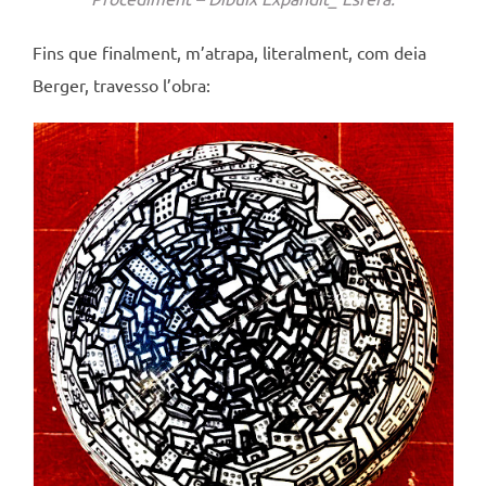
Fins que finalment, m’atrapa, literalment, com deia
Berger, travesso l’obra: