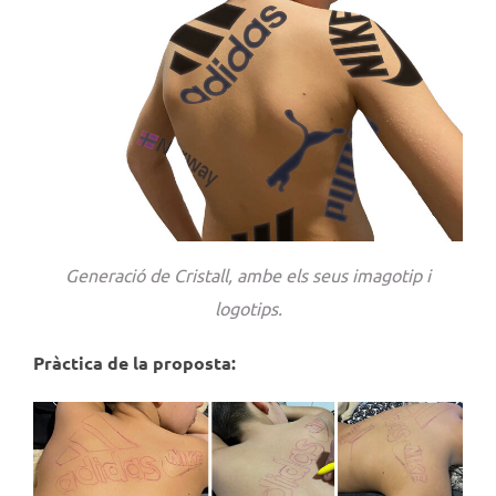
Generació de Cristall, ambe els seus imagotip i
logotips.
Pràctica de la proposta: