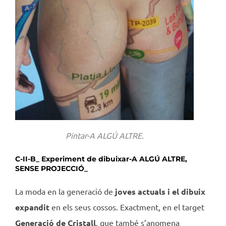
Pintar-A ALGÚ ALTRE.
C-II-B_ Experiment de dibuixar-A ALGÚ ALTRE,
SENSE PROJECCIÓ_
La moda en la generació de
joves actuals i el dibuix
expandit
en els seus cossos. Exactment, en el target
Generació de Cristall
, que també s’anomena