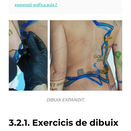
expressió gràfica aula 2
DIBUIX EXPANDIT.
3.2.1. Exercicis de dibuix