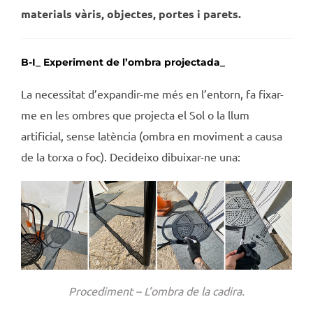
materials vàris, objectes, portes i parets.
B-I_
Experiment de l’ombra projectada_
La necessitat d’expandir-me més en l’entorn, fa fixar-
me en les ombres que projecta el Sol o la llum
artificial, sense latència (ombra en moviment a causa
de la torxa o foc). Decideixo dibuixar-ne una:
Procediment – L’ombra de la cadira.