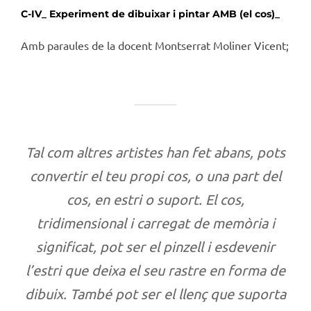
C-IV_ Experiment de dibuixar i pintar AMB (el cos)_
Amb paraules de la docent Montserrat Moliner Vicent;
Tal com altres artistes han fet abans, pots
convertir el teu propi cos, o una part del
cos, en estri o suport. El cos,
tridimensional i carregat de memòria i
significat, pot ser el pinzell i esdevenir
l’estri que deixa el seu rastre en forma de
dibuix. També pot ser el llenç que suporta