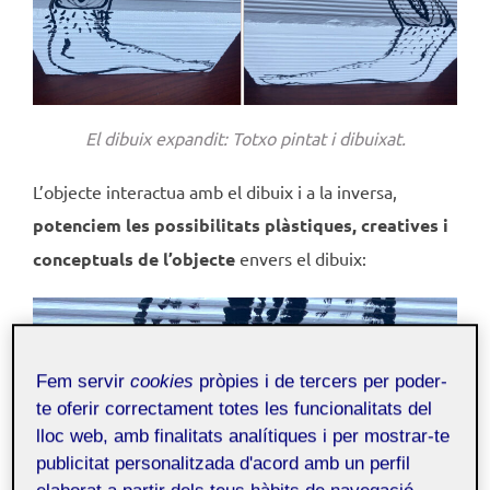
El dibuix expandit: Totxo pintat i dibuixat.
L’objecte interactua amb el dibuix i a la inversa,
potenciem les possibilitats plàstiques, creatives i
conceptuals de l’objecte
envers el dibuix:
Fem servir
cookies
pròpies i de tercers per poder-
te oferir correctament totes les funcionalitats del
lloc web, amb finalitats analítiques i per mostrar-te
publicitat personalitzada d'acord amb un perfil