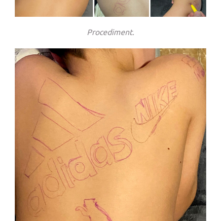
Procediment.