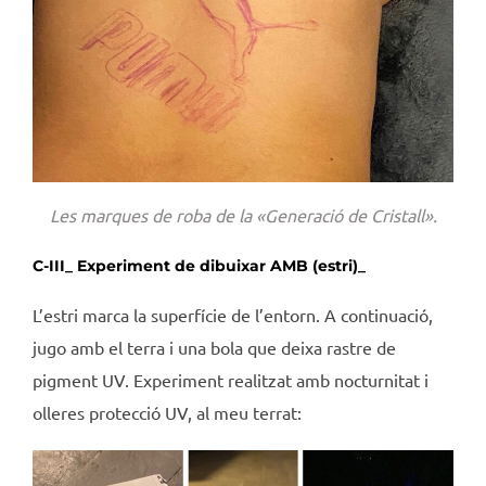
Les marques de roba de la «Generació de Cristall».
C-III_ Experiment de dibuixar AMB (estri)_
L’estri marca la superfície de l’entorn. A continuació,
jugo amb el terra i una bola que deixa rastre de
pigment UV. Experiment realitzat amb nocturnitat i
olleres protecció UV, al meu terrat: