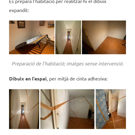
Es prepara l’habitació per realitzar-hi el dibuix
expandit:
Preparació de l’habitació; imatges sense intervenció.
Dibuix en l’espai
, per mitjà de cinta adhesiva: