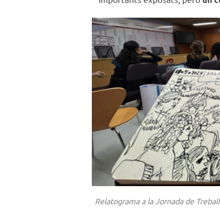
Relatograma a la Jornada de Treball 