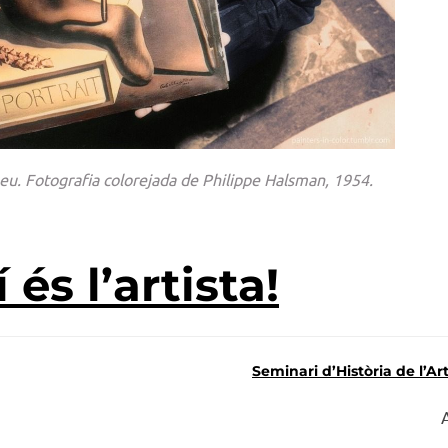
eu. Fotografia colorejada de Philippe Halsman, 1954.
és l’artista!
Seminari d’Història de l’Ar