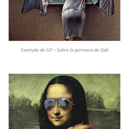
Exemple de Gif – Sobre la germana de Dalí.