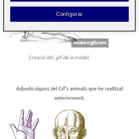
Configurar
Creació del .gif de la model.
Adjunto alguns del Gif’s animats que he realitzat
anteriorment.