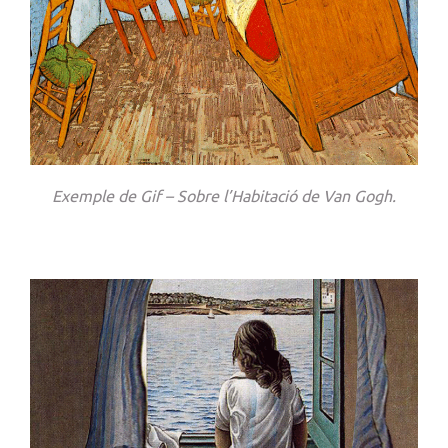
Exemple de Gif – Sobre l’Habitació de Van Gogh.