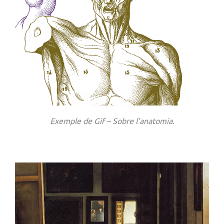
Exemple de Gif – Sobre l’anatomia.