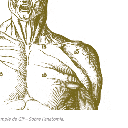
mple de Gif – Sobre l’anatomia.