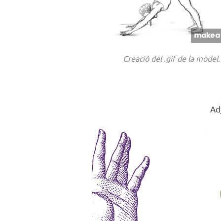
Creació del .gif de la model.
Ad