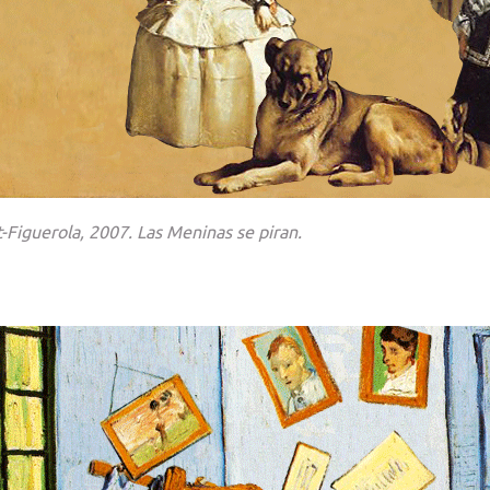
t-Figuerola, 2007.
Las Meninas se piran.