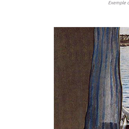
Exemple d