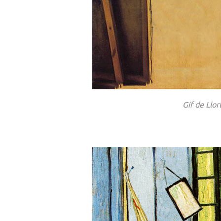
Gif de Llor